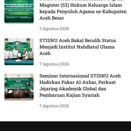
Magister (S2) Hukum Keluarga Islam
kepada Penyuluh Agama se-Kabupaten
Aceh Besar
7 Agustus 2026
STISNU Aceh Bakal Beralih Status
Menjadi Institut Nahdlatul Ulama
Aceh
7 Agustus 2026
Seminar Internasional STISNU Aceh
Hadirkan Pakar Al-Azhar, Perkuat
Jejaring Akademik Global dan
Pembaruan Kajian Syariah
7 Agustus 2026