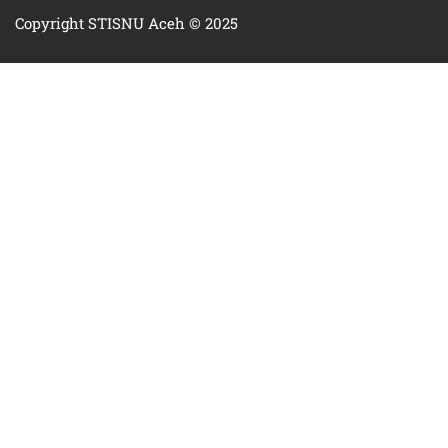
Copyright STISNU Aceh © 2025